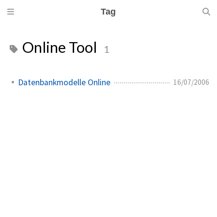
Tag
Online Tool
1
Datenbankmodelle Online
16/07/2006